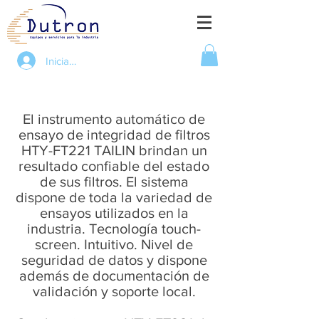
Iniciar sesión
El instrumento automático de
ensayo de integridad de filtros
HTY-FT221 TAILIN brindan un
resultado confiable del estado
de sus filtros. El sistema
dispone de toda la variedad de
ensayos utilizados en la
industria. Tecnología touch-
screen. Intuitivo. Nivel de
seguridad de datos y d
ispone
además de documentación de
validación y soporte local.