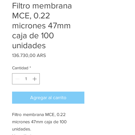
Filtro membrana
MCE, 0.22
micrones 47mm
caja de 100
unidades
Precio
136.730,00 ARS
Cantidad
*
Agregar al carrito
Filtro membrana MCE, 0.22
micrones 47mm caja de 100
unidades.