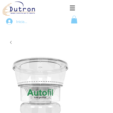
Iniciar sesión